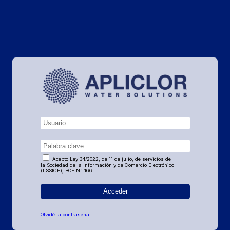
Acepto Ley 34/2022, de 11 de julio, de servicios de
la Sociedad de la Información y de Comercio Electrónico
(LSSICE), BOE N° 166.
Olvidé la contraseña