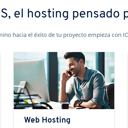
, el hosting pensado p
mino hacia el éxito de tu proyecto empieza con 
Web Hosting