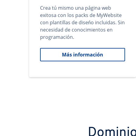
Crea tú mismo una página web
exitosa con los packs de MyWebsite
con plantillas de diseńo incluidas. Sin
necesidad de conocimientos en
programación.
Más información
Dominio