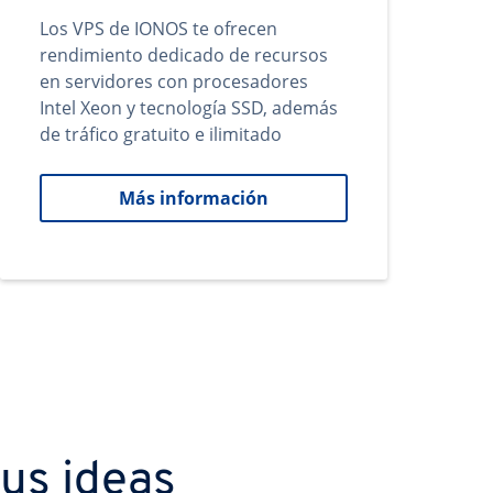
Los VPS de IONOS te ofrecen
rendimiento dedicado de recursos
en servidores con procesadores
Intel Xeon y tecnología SSD, además
de tráfico gratuito e ilimitado
Más información
us ideas