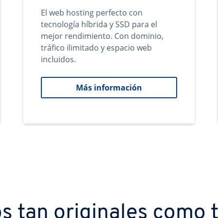
El web hosting perfecto con
tecnología híbrida y SSD para el
mejor rendimiento. Con dominio,
tráfico ilimitado y espacio web
incluidos.
Más información
s tan originales como t