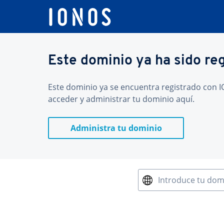
Este dominio ya ha sido re
Este dominio ya se encuentra registrado con IO
acceder y administrar tu dominio aquí.
Administra tu dominio
Introduce tu dom