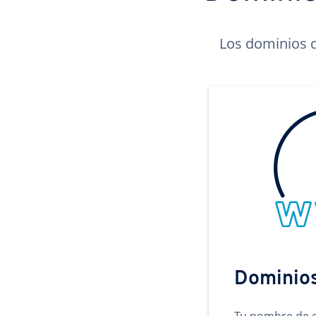
Los dominios d
Dominio